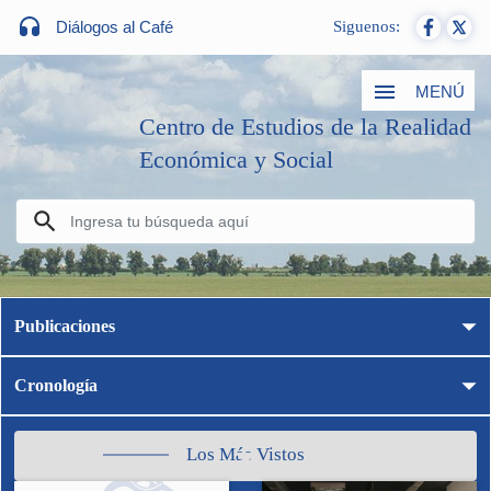
Diálogos al Café
Siguenos:
MENÚ
Centro de Estudios de la Realidad
Económica y Social
Publicaciones
Cronología
Los Más Vistos