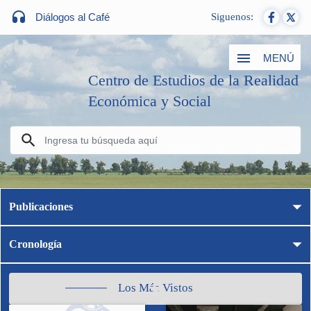
Diálogos al Café
Siguenos:
MENÚ
Centro de Estudios de la Realidad
Económica y Social
Publicaciones
Cronología
Los Más Vistos