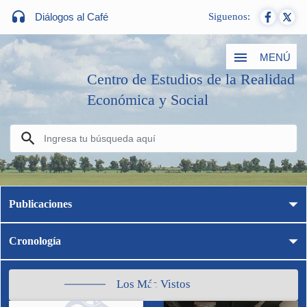
Diálogos al Café
Siguenos:
MENÚ
Centro de Estudios de la Realidad
Económica y Social
Publicaciones
Cronología
Los Más Vistos