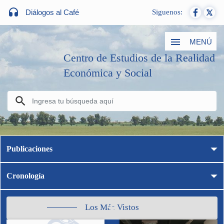
Diálogos al Café
Siguenos:
MENÚ
Centro de Estudios de la Realidad
Económica y Social
Publicaciones
Cronología
Los Más Vistos