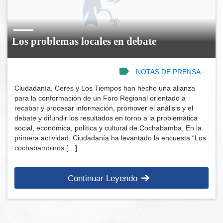
Los problemas locales en debate
NOTAS DE PRENSA
Ciudadanía, Ceres y Los Tiempos han hecho una alianza
para la conformación de un Foro Regional orientado a
recabar y procesar información, promover el análisis y el
debate y difundir los resultados en torno a la problemática
social, económica, política y cultural de Cochabamba. En la
primera actividad, Ciudadanía ha levantado la encuesta “Los
cochabambinos […]
Continuar Leyendo