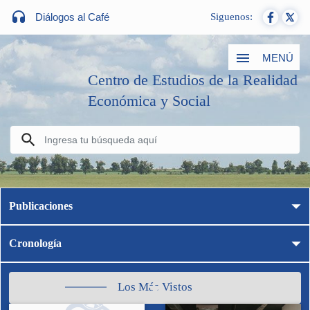
Diálogos al Café
Siguenos:
MENÚ
Centro de Estudios de la Realidad
Económica y Social
Publicaciones
Cronología
Los Más Vistos