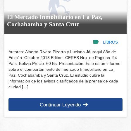
El Mercado Inmobiliario en La Paz,
Cochabamba y Santa Cruz
LIBROS
Autores: Alberto Rivera Pizarro y Luciana Jáuregui Año de
Edición: Octubre 2013 Editor : CERES Nro. de Paginas: 94
País: Bolivia Precio: 60 Bs. Presentación: Este es un informe
sobre el comportamiento del mercado Inmobiliario en La
Paz, Cochabamba y Santa Cruz. El estudio cubre la
información de los avisos clasificados de la prensa de cada
ciudad […]
Continuar Leyendo