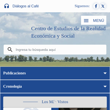
Diálogos al Café
Siguenos:
MENÚ
Centro de Estudios de la Realidad
Económica y Social
Publicaciones
Cronología
Los Más Vistos