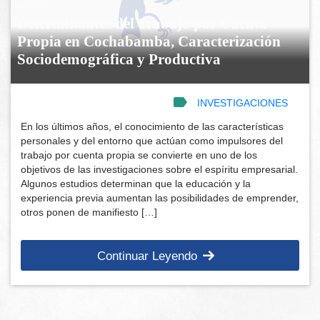
Determinantes del Trabajo por Cuenta
Propia en Cochabamba, Caracterización
Sociodemográfica y Productiva
INVESTIGACIONES
En los últimos años, el conocimiento de las características
personales y del entorno que actúan como impulsores del
trabajo por cuenta propia se convierte en uno de los
objetivos de las investigaciones sobre el espíritu empresarial.
Algunos estudios determinan que la educación y la
experiencia previa aumentan las posibilidades de emprender,
otros ponen de manifiesto […]
Continuar Leyendo