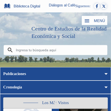
Diálogos al Café
Biblioteca Digital
Siguenos:
MENÚ
Centro de Estudios de la Realidad
Económica y Social
Publicaciones
Cronología
Los Más Vistos