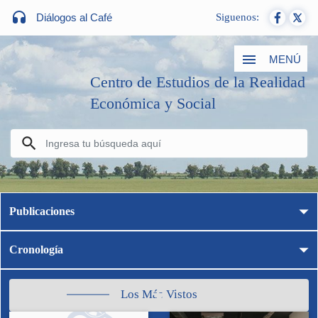
Diálogos al Café
Siguenos:
MENÚ
Centro de Estudios de la Realidad
Económica y Social
Publicaciones
Cronología
Los Más Vistos