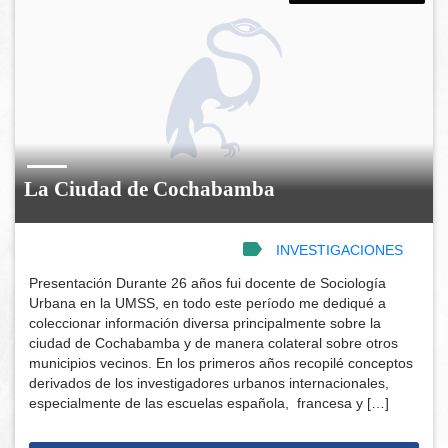
La Ciudad de Cochabamba
INVESTIGACIONES
Presentación Durante 26 años fui docente de Sociología
Urbana en la UMSS, en todo este período me dediqué a
coleccionar información diversa principalmente sobre la
ciudad de Cochabamba y de manera colateral sobre otros
municipios vecinos. En los primeros años recopilé conceptos
derivados de los investigadores urbanos internacionales,
especialmente de las escuelas española, francesa y […]