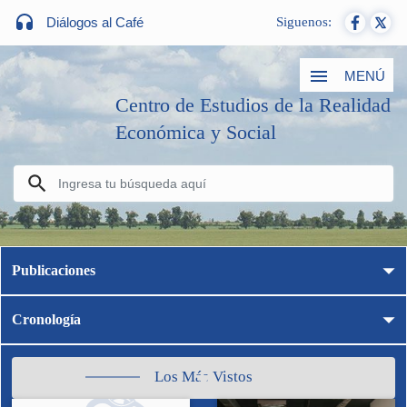
Diálogos al Café
Siguenos:
MENÚ
Centro de Estudios de la Realidad
Económica y Social
Publicaciones
Cronología
Los Más Vistos