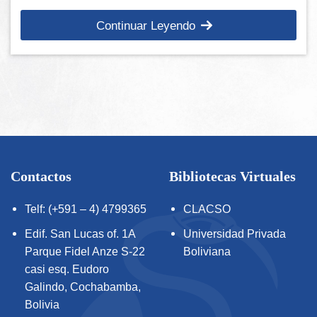
Continuar Leyendo
Contactos
Bibliotecas Virtuales
Telf: (+591 – 4) 4799365
CLACSO
Edif. San Lucas of. 1A
Universidad Privada
Parque Fidel Anze S-22
Boliviana
casi esq. Eudoro
Galindo, Cochabamba,
Bolivia