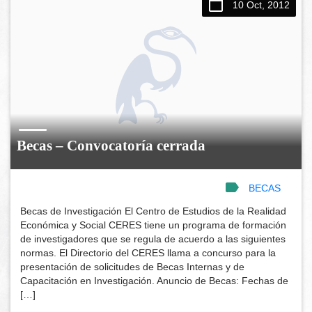
10 Oct, 2012
Becas – Convocatoría cerrada
BECAS
Becas de Investigación El Centro de Estudios de la Realidad
Económica y Social CERES tiene un programa de formación
de investigadores que se regula de acuerdo a las siguientes
normas. El Directorio del CERES llama a concurso para la
presentación de solicitudes de Becas Internas y de
Capacitación en Investigación. Anuncio de Becas: Fechas de
[…]