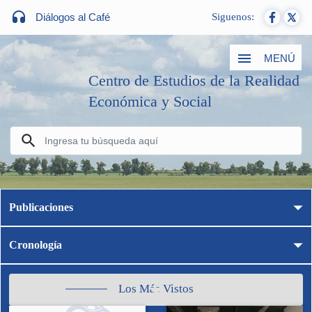
Diálogos al Café
Siguenos:
MENÚ
Centro de Estudios de la Realidad
Económica y Social
Publicaciones
Cronología
Los Más Vistos