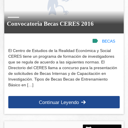
Convocatoria Becas CERES 2016
BECAS
El Centro de Estudios de la Realidad Económica y Social
CERES tiene un programa de formación de investigadores
que se regula de acuerdo a las siguientes normas. El
Directorio del CERES llama a concurso para la presentación
de solicitudes de Becas Internas y de Capacitación en
Investigación. Tipos de Becas Becas de Entrenamiento
Básico en […]
Continuar Leyendo