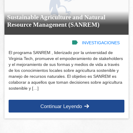
Sustainable Agriculture and Natural
Resource Managenent (SANREM)
INVESTIGACIONES
El programa SANREM , liderizado por la universidad de
Virginia Tech, promueve el empoderamiento de stakeholders
y el mejoramiento de sus formas y medios de vida a través
de los conocimientos locales sobre agricultura sostenible y
manejo de recursos naturales. El objetivo es SANREM es
colaborar a aquellos que toman decisiones sobre agricultura
sostenible y […]
Continuar Leyendo