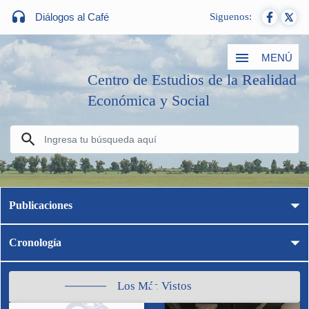
Diálogos al Café
Siguenos:
MENÚ
Centro de Estudios de la Realidad
Económica y Social
Publicaciones
Cronología
Los Más Vistos