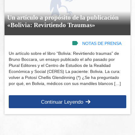
Un artículo a propósito de la publicación
«Bolivia: Revirtiendo Traumas»
NOTAS DE PRENSA
Un artículo sobre el libro “Bolivia: Revirtiendo traumas” de
Bruno Boccara, un ensayo publicado el año pasado por
Plural Editores y el Centro de Estudios de la Realidad
Económica y Social (CERES) La paciente: Bolivia. La cura:
volver a Potosí Chellis Glendinning (*) ¿Se ha preguntado
por qué, en Bolivia, médicos con sus mandiles blancos […]
Continuar Leyendo