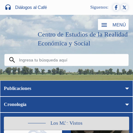
Diálogos al Café
Siguenos:
MENÚ
Centro de Estudios de la Realidad
Económica y Social
Publicaciones
Cronología
Los Más Vistos