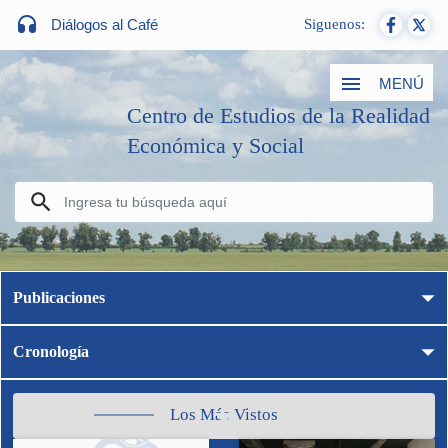
Diálogos al Café
Siguenos:
MENÚ
Centro de Estudios de la Realidad
Económica y Social
Publicaciones
Cronología
Los Más Vistos