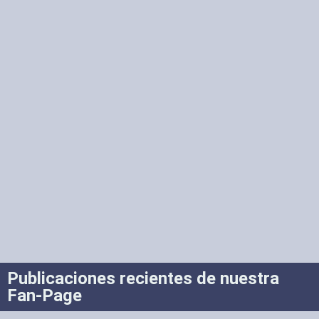
Publicaciones recientes de nuestra
Fan-Page