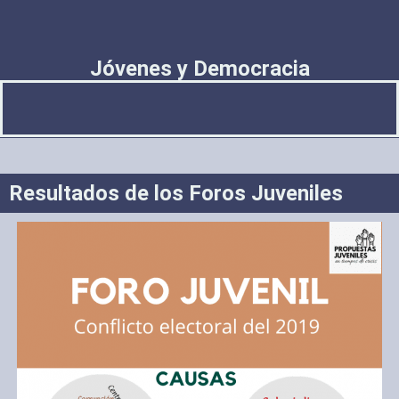
Jóvenes y Democracia
Resultados de los Foros Juveniles