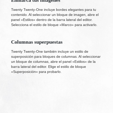
Enmarca tus imágenes
Twenty Twenty-One incluye bordes elegantes para tu
contenido. Al seleccionar un bloque de imagen, abre el
panel «Estilos» dentro de la barra lateral del editor.
Selecciona el estilo de bloque «Marco» para activarlo.
Columnas superpuestas
Twenty Twenty-One también incluye un estilo de
superposición para bloques de columnas. Al seleccionar
un bloque de columnas, abre el panel «Estilos» de la
barra lateral del editor. Elige el estilo de bloque
«Superposición» para probarlo.