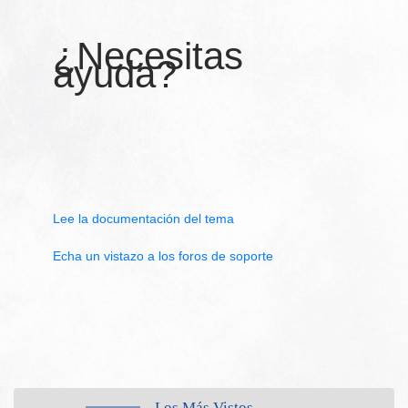
¿Necesitas
ayuda?
Lee la documentación del tema
Echa un vistazo a los foros de soporte
Los Más Vistos