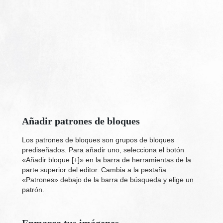
Añadir patrones de bloques
Los patrones de bloques son grupos de bloques
prediseñados. Para añadir uno, selecciona el botón
«Añadir bloque [+]» en la barra de herramientas de la
parte superior del editor. Cambia a la pestaña
«Patrones» debajo de la barra de búsqueda y elige un
patrón.