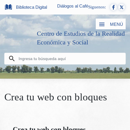
Diálogos al Café
Biblioteca Digital
Siguenos:
MENÚ
Centro de Estudios de la Realidad
Económica y Social
Crea tu web con bloques
Crea tu web con bloques