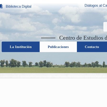
Diálogos al Ca
Biblioteca Digital
Centro de Estudios 
La Institución
Publicaciones
Contacto