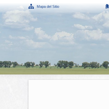
Mapa del Sitio