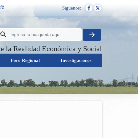
fé
Siguenos:
de la Realidad Económica y Social
Foro Regional
Investigaciones