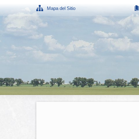
Mapa del Sitio