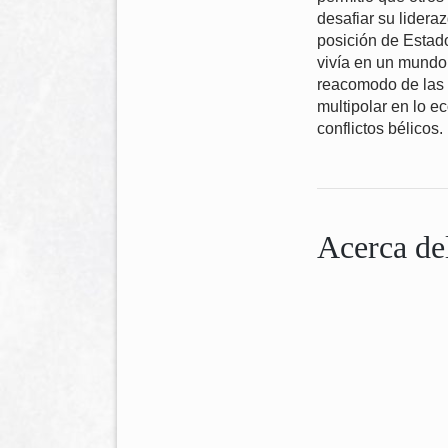
desafiar su lideraz
posición de Estad
vivía en un mundo 
reacomodo de las 
multipolar en lo e
conflictos bélicos.
Acerca de