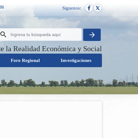
fé
Siguenos:
de la Realidad Económica y Social
Foro Regional
Investigaciones