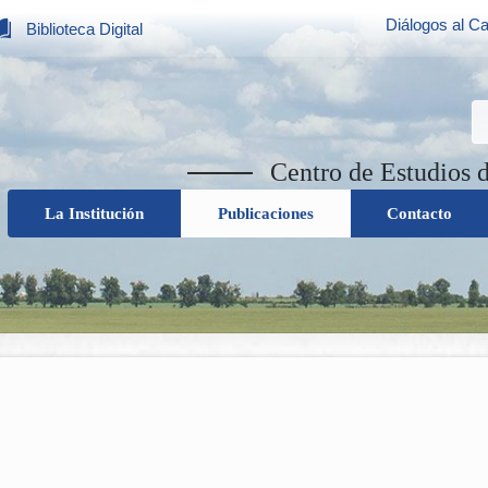
Diálogos al Ca
Biblioteca Digital
Centro de Estudios 
La Institución
Publicaciones
Contacto