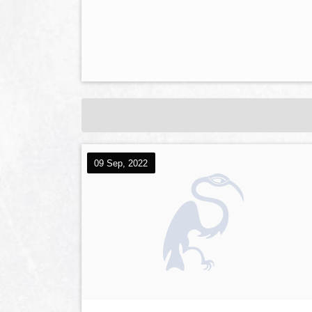
09 Sep, 2022