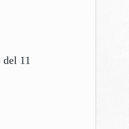
 del 11