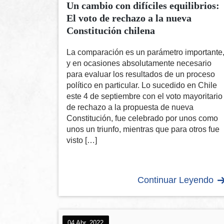
Un cambio con difíciles equilibrios:
El voto de rechazo a la nueva
Constitución chilena
La comparación es un parámetro importante
y en ocasiones absolutamente necesario
para evaluar los resultados de un proceso
político en particular. Lo sucedido en Chile
este 4 de septiembre con el voto mayoritario
de rechazo a la propuesta de nueva
Constitución, fue celebrado por unos como
unos un triunfo, mientras que para otros fue
visto […]
Continuar Leyendo
04 Abr, 2022