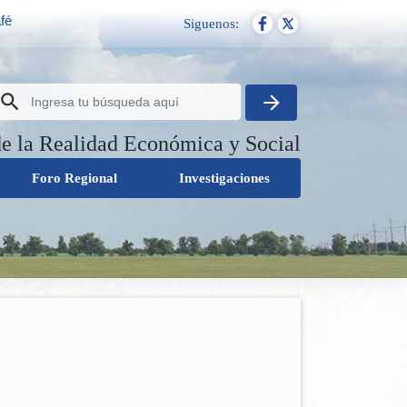
fé
Siguenos:
de la Realidad Económica y Social
Foro Regional
Investigaciones