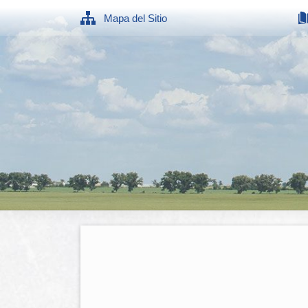
Mapa del Sitio