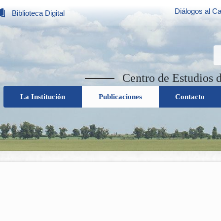
Diálogos al Ca
Biblioteca Digital
Centro de Estudios 
La Institución
Publicaciones
Contacto