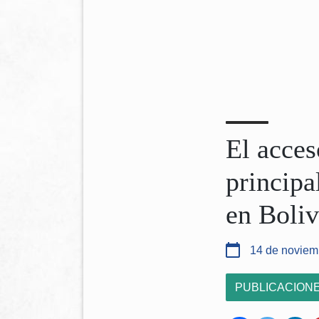
El acces
principa
en Boliv
14 de noviem
PUBLICACION