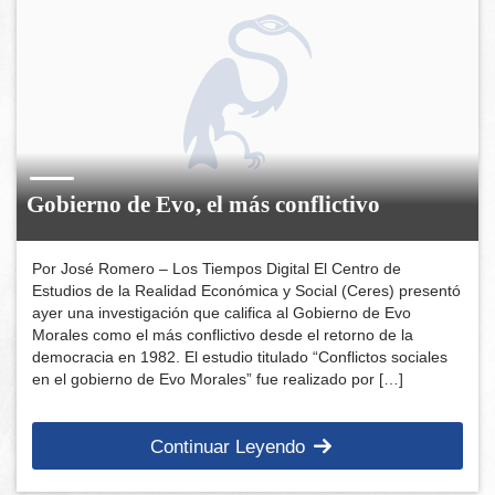
Gobierno de Evo, el más conflictivo
Por José Romero – Los Tiempos Digital El Centro de
Estudios de la Realidad Económica y Social (Ceres) presentó
ayer una investigación que califica al Gobierno de Evo
Morales como el más conflictivo desde el retorno de la
democracia en 1982. El estudio titulado “Conflictos sociales
en el gobierno de Evo Morales” fue realizado por […]
Continuar Leyendo