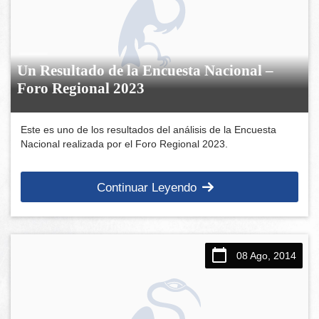
Un Resultado de la Encuesta Nacional –
Foro Regional 2023
Este es uno de los resultados del análisis de la Encuesta
Nacional realizada por el Foro Regional 2023.
Continuar Leyendo
08 Ago, 2014