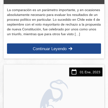
La comparación es un parámetro importante, y en ocasiones
absolutamente necesario para evaluar los resultados de un
proceso político en particular. Lo sucedido en Chile este 4 de
septiembre con el voto mayoritario de rechazo a la propuesta
de nueva Constitución, fue celebrado por unos como unos
un triunfo, mientras que para otros fue visto […]
Continuar Leyendo
01 Ene, 2023