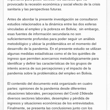
provocado la recesión económica y social efecto de la crisis
sanitaria y las perspectivas futuras.
Antes de abordar la presente investigación se consultaron
estudios relacionados a la dinámica entre las dos esferas
vinculadas al empleo y la pobreza en Bolivia; sin embargo,
esas fuentes de información secundaria no son
suficientemente profundas para poder seguir un análisis
metodológico y ubicar la problemática en el momento del
desarrollo de la pandemia. En el presente estudio se utilizan
algunas medidas estadísticas como el de los quintiles de
ingreso que permiten acercarnos metodológicamente para
identificar y definir las características de los grupos de
interés acerca de sus percepciones y el impacto de la
pandemia sobre la problemática del empleo en Bolivia.
El contenido del documento está organizado en cuatro
partes: opiniones de la pandemia desde diferentes
situaciones laborales, percepciones del Covid-19desde
diversos sectores laborales, desempleo y pérdida de
ingresos y situaciones económicas de los entrevistados.
Finalmente, se presenta las conclusiones junto con los