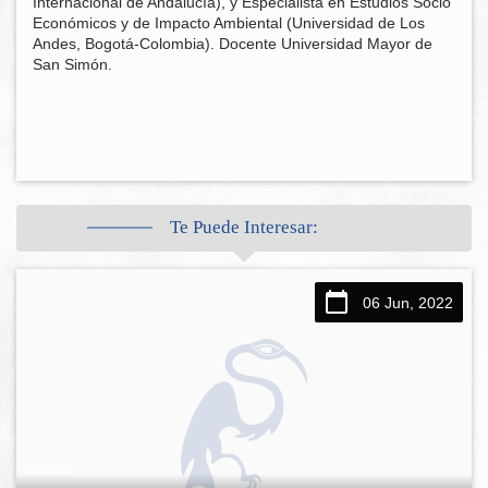
Internacional de Andalucía), y Especialista en Estudios Socio
Económicos y de Impacto Ambiental (Universidad de Los
Andes, Bogotá-Colombia). Docente Universidad Mayor de
San Simón.
Te Puede Interesar:
06 Jun, 2022