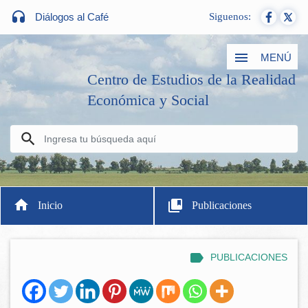
Diálogos al Café
Siguenos:
MENÚ
Centro de Estudios de la Realidad
Económica y Social
Inicio
Publicaciones
PUBLICACIONES