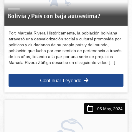
Bolivia ¿País con baja autoestima?
Por: Marcela Rivera Históricamente, la población boliviana
atravesó una desvalorización social y cultural promovida por
políticos y ciudadanos de su propio país y del mundo,
población que lucha por ese sentido de pertenencia a través
de los años, lidiando a la par por una serie de prejuicios.
Marcela Rivera Zúñiga describe en el siguiente video […]
Continuar Leyendo
05 May, 2024