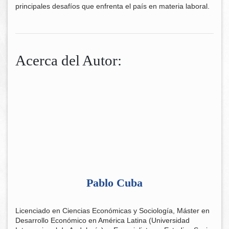
principales desafíos que enfrenta el país en materia laboral.
Acerca del Autor:
Pablo Cuba
Licenciado en Ciencias Económicas y Sociología, Máster en
Desarrollo Económico en América Latina (Universidad