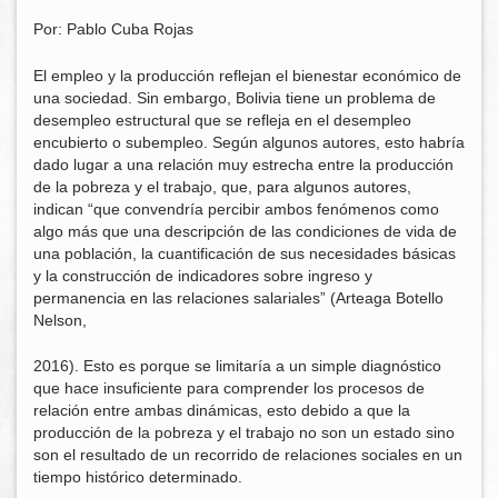
Por: Pablo Cuba Rojas
El empleo y la producción reflejan el bienestar económico de
una sociedad. Sin embargo, Bolivia tiene un problema de
desempleo estructural que se refleja en el desempleo
encubierto o subempleo. Según algunos autores, esto habría
dado lugar a una relación muy estrecha entre la producción
de la pobreza y el trabajo, que, para algunos autores,
indican “que convendría percibir ambos fenómenos como
algo más que una descripción de las condiciones de vida de
una población, la cuantificación de sus necesidades básicas
y la construcción de indicadores sobre ingreso y
permanencia en las relaciones salariales” (Arteaga Botello
Nelson,
2016). Esto es porque se limitaría a un simple diagnóstico
que hace insuficiente para comprender los procesos de
relación entre ambas dinámicas, esto debido a que la
producción de la pobreza y el trabajo no son un estado sino
son el resultado de un recorrido de relaciones sociales en un
tiempo histórico determinado.