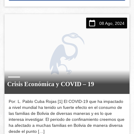
08 Ago, 2024
Crisis Económica y COVID – 19
Por: L. Pablo Cuba Rojas [1] El COVID-19 que ha impactado
a nivel mundial ha tenido un fuerte efecto en el consumo de
las familias de Bolivia de diversas maneras y es lo que
interesa investigar. El periodo de confinamiento creemos que
ha afectado a muchas familias en Bolivia de manera diversa
desde el punto […]