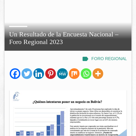
Un Resultado de la Encuesta Nacional –
Foro Regional 2023
FORO REGIONAL