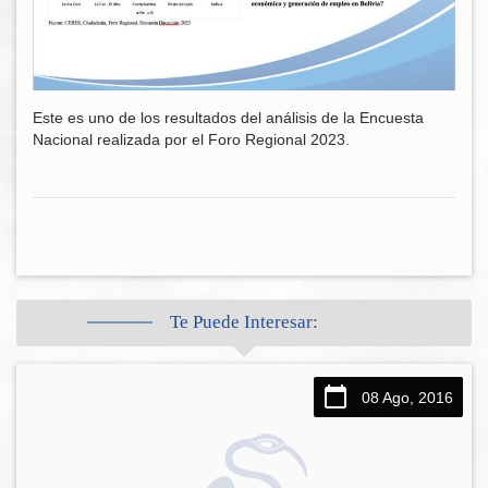
Este es uno de los resultados del análisis de la Encuesta
Nacional realizada por el Foro Regional 2023.
Te Puede Interesar:
08 Ago, 2016