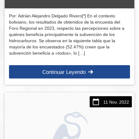
Por: Adrián Alejandro Delgado Rivero[*] En el contexto
boliviano, los resultados de obtenidos de la encuesta del
Foro Regional en 2023, respecto las percepciones sobre a
quiénes beneficia principalmente la subvención de los
hidrocarburos. Se observa en la siguiente tabla que la
mayoría de los encuestados (52.47%) creen que la
subvención beneficia a «todos», lo […]
Continuar Leyendo
11 Nov, 2022