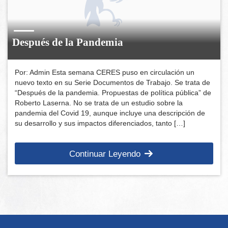
Después de la Pandemia
Por: Admin Esta semana CERES puso en circulación un
nuevo texto en su Serie Documentos de Trabajo. Se trata de
“Después de la pandemia. Propuestas de política pública” de
Roberto Laserna. No se trata de un estudio sobre la
pandemia del Covid 19, aunque incluye una descripción de
su desarrollo y sus impactos diferenciados, tanto […]
Continuar Leyendo