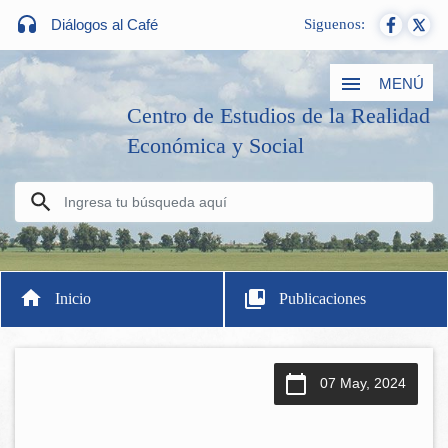
Diálogos al Café
Siguenos:
MENÚ
Centro de Estudios de la Realidad
Económica y Social
Inicio
Publicaciones
07 May, 2024