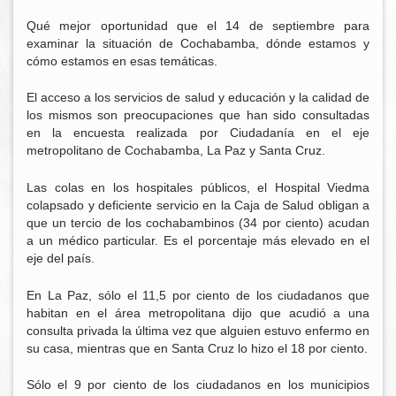
Qué mejor oportunidad que el 14 de septiembre para
examinar la situación de Cochabamba, dónde estamos y
cómo estamos en esas temáticas.
El acceso a los servicios de salud y educación y la calidad de
los mismos son preocupaciones que han sido consultadas
en la encuesta realizada por Ciudadanía en el eje
metropolitano de Cochabamba, La Paz y Santa Cruz.
Las colas en los hospitales públicos, el Hospital Viedma
colapsado y deficiente servicio en la Caja de Salud obligan a
que un tercio de los cochabambinos (34 por ciento) acudan
a un médico particular. Es el porcentaje más elevado en el
eje del país.
En La Paz, sólo el 11,5 por ciento de los ciudadanos que
habitan en el área metropolitana dijo que acudió a una
consulta privada la última vez que alguien estuvo enfermo en
su casa, mientras que en Santa Cruz lo hizo el 18 por ciento.
Sólo el 9 por ciento de los ciudadanos en los municipios