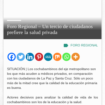
Foro Regional – Un tercio de ciudadanos
prefiere la salud privada
FORO REGIONAL
SITUACIÓN | Los cochabambinos del eje metropolitano son
los que más acuden a médicos privados, en comparación
con los ciudadanos de La Paz y Santa Cruz. Sólo un poco
más de la mitad cree que la calidad de la educación primaria
es buena.
Actores decisivos para analizar la calidad de vida de los
cochabambinos son los de la educación y la salud.