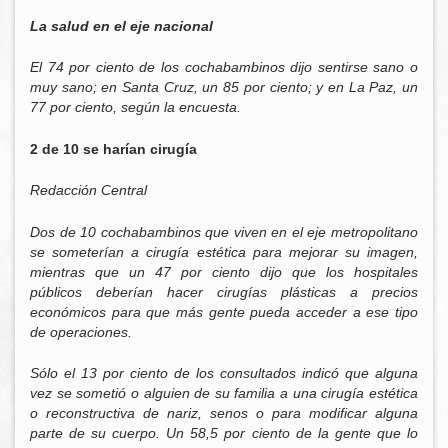
La salud en el eje nacional
El 74 por ciento de los cochabambinos dijo sentirse sano o
muy sano; en Santa Cruz, un 85 por ciento; y en La Paz, un
77 por ciento, según la encuesta.
2 de 10 se harían cirugía
Redacción Central
Dos de 10 cochabambinos que viven en el eje metropolitano
se someterían a cirugía estética para mejorar su imagen,
mientras que un 47 por ciento dijo que los hospitales
públicos deberían hacer cirugías plásticas a precios
económicos para que más gente pueda acceder a ese tipo
de operaciones.
Sólo el 13 por ciento de los consultados indicó que alguna
vez se sometió o alguien de su familia a una cirugía estética
o reconstructiva de nariz, senos o para modificar alguna
parte de su cuerpo. Un 58,5 por ciento de la gente que lo