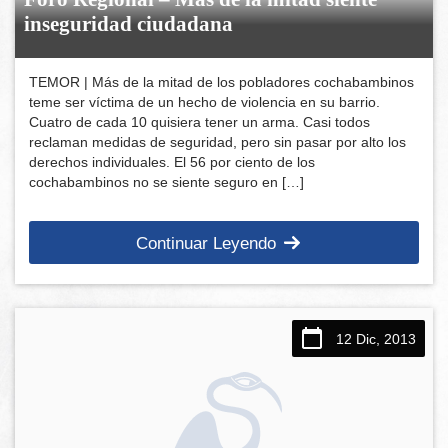
inseguridad ciudadana
TEMOR | Más de la mitad de los pobladores cochabambinos
teme ser víctima de un hecho de violencia en su barrio.
Cuatro de cada 10 quisiera tener un arma. Casi todos
reclaman medidas de seguridad, pero sin pasar por alto los
derechos individuales. El 56 por ciento de los
cochabambinos no se siente seguro en […]
Continuar Leyendo
12 Dic, 2013