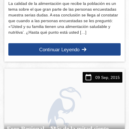
La calidad de la alimentación que recibe la población es un
tema sobre el que gran parte de las personas encuestadas
muestra serias dudas. A esa conclusión se llega al constatar
que cuando a las personas encuestadas se les preguntó:
«‘Usted y su familia tienen una alimentación saludable y
nutritiva’. ¿Hasta qué punto está usted […]
Continuar Leyendo
09 Sep, 2015
Foro Regional – Más de la mitad siente