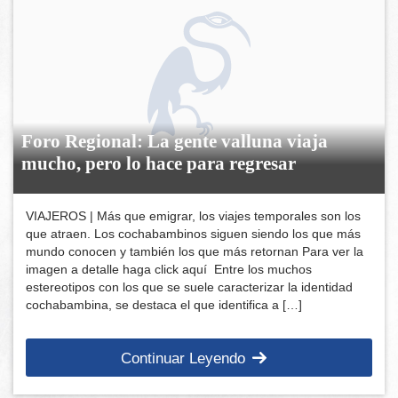
Foro Regional: La gente valluna viaja
mucho, pero lo hace para regresar
VIAJEROS | Más que emigrar, los viajes temporales son los
que atraen. Los cochabambinos siguen siendo los que más
mundo conocen y también los que más retornan Para ver la
imagen a detalle haga click aquí Entre los muchos
estereotipos con los que se suele caracterizar la identidad
cochabambina, se destaca el que identifica a […]
Continuar Leyendo