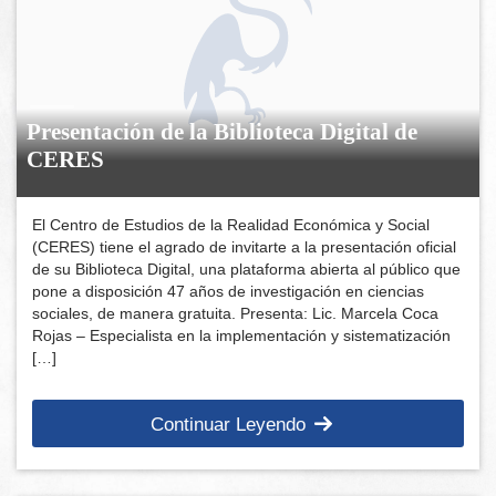
Presentación de la Biblioteca Digital de
CERES
El Centro de Estudios de la Realidad Económica y Social
(CERES) tiene el agrado de invitarte a la presentación oficial
de su Biblioteca Digital, una plataforma abierta al público que
pone a disposición 47 años de investigación en ciencias
sociales, de manera gratuita. Presenta: Lic. Marcela Coca
Rojas – Especialista en la implementación y sistematización
[…]
Continuar Leyendo