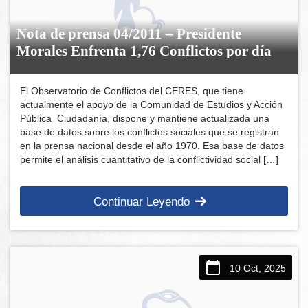
Nota de prensa 04/2011 – Presidente
Morales Enfrenta 1,76 Conflictos por día
El Observatorio de Conflictos del CERES, que tiene
actualmente el apoyo de la Comunidad de Estudios y Acción
Pública Ciudadanía, dispone y mantiene actualizada una
base de datos sobre los conflictos sociales que se registran
en la prensa nacional desde el año 1970. Esa base de datos
permite el análisis cuantitativo de la conflictividad social […]
Continuar Leyendo
10 Oct, 2025