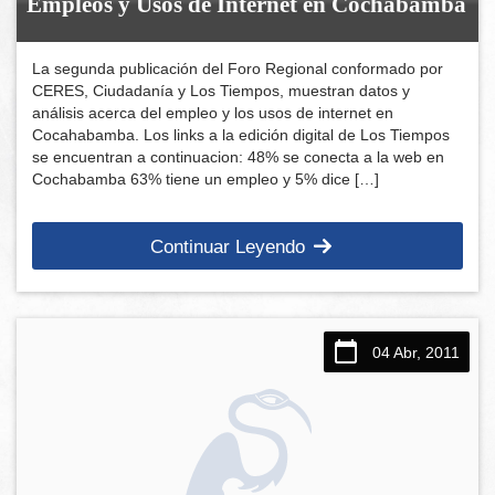
Empleos y Usos de Internet en Cochabamba
La segunda publicación del Foro Regional conformado por
CERES, Ciudadanía y Los Tiempos, muestran datos y
análisis acerca del empleo y los usos de internet en
Cocahabamba. Los links a la edición digital de Los Tiempos
se encuentran a continuacion: 48% se conecta a la web en
Cochabamba 63% tiene un empleo y 5% dice […]
Continuar Leyendo
04 Abr, 2011