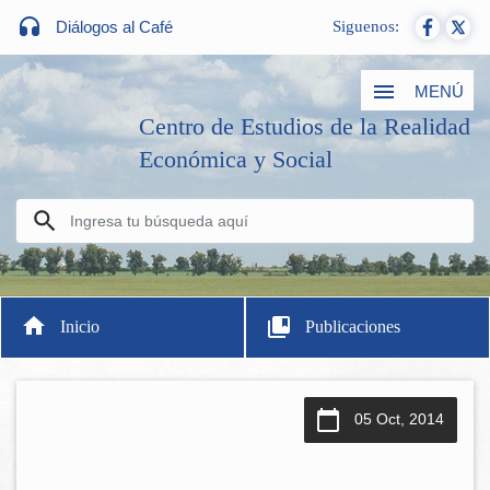
Diálogos al Café
Siguenos:
MENÚ
Centro de Estudios de la Realidad
Económica y Social
Inicio
Publicaciones
05 Oct, 2014