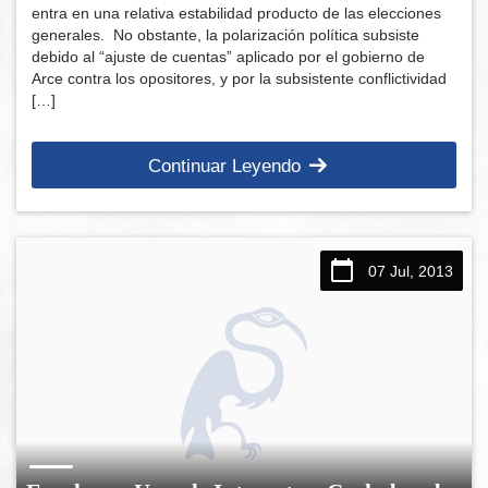
entra en una relativa estabilidad producto de las elecciones
generales. No obstante, la polarización política subsiste
debido al “ajuste de cuentas” aplicado por el gobierno de
Arce contra los opositores, y por la subsistente conflictividad
[…]
Continuar Leyendo
07 Jul, 2013