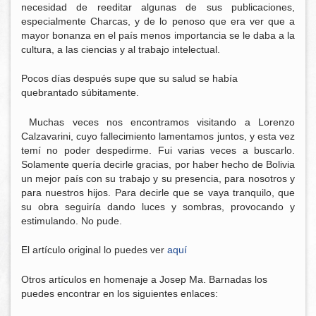
necesidad de reeditar algunas de sus publicaciones,
especialmente Charcas, y de lo penoso que era ver que a
mayor bonanza en el país menos importancia se le daba a la
cultura, a las ciencias y al trabajo intelectual.
Pocos días después supe que su salud se había
quebrantado súbitamente.
Muchas veces nos encontramos visitando a Lorenzo
Calzavarini, cuyo fallecimiento lamentamos juntos, y esta vez
temí no poder despedirme. Fui varias veces a buscarlo.
Solamente quería decirle gracias, por haber hecho de Bolivia
un mejor país con su trabajo y su presencia, para nosotros y
para nuestros hijos. Para decirle que se vaya tranquilo, que
su obra seguiría dando luces y sombras, provocando y
estimulando. No pude.
El artículo original lo puedes ver
aquí
Otros artículos en homenaje a Josep Ma. Barnadas los
puedes encontrar en los siguientes enlaces: