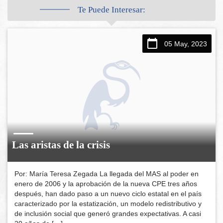
Te Puede Interesar:
05 May, 2023
Las aristas de la crisis
Por: María Teresa Zegada La llegada del MAS al poder en
enero de 2006 y la aprobación de la nueva CPE tres años
después, han dado paso a un nuevo ciclo estatal en el país
caracterizado por la estatización, un modelo redistributivo y
de inclusión social que generó grandes expectativas. A casi