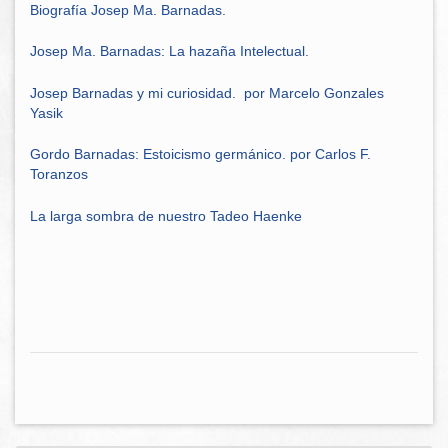
Biografía Josep Ma. Barnadas.
Josep Ma. Barnadas: La hazaña Intelectual.
Josep Barnadas y mi curiosidad. por Marcelo Gonzales
Yasik
Gordo Barnadas: Estoicismo germánico. por Carlos F.
Toranzos
La larga sombra de nuestro Tadeo Haenke