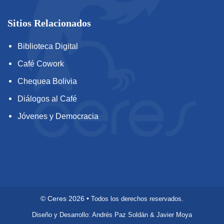
Sitios Relacionados
Biblioteca Digital
Café Cowork
Chequea Bolivia
Diálogos al Café
Jóvenes y Democracia
©
Ceres
2026
•
Todos los derechos reservados.
Diseño y Desarrollo: Andrés Paz Soldán & Javier Moya