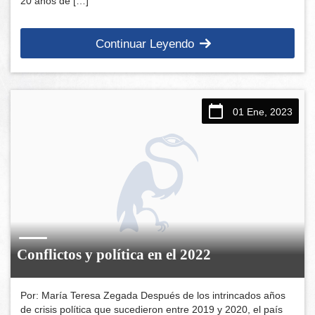
20 años de […]
Continuar Leyendo
01 Ene, 2023
Conflictos y política en el 2022
Por: María Teresa Zegada Después de los intrincados años
de crisis política que sucedieron entre 2019 y 2020, el país