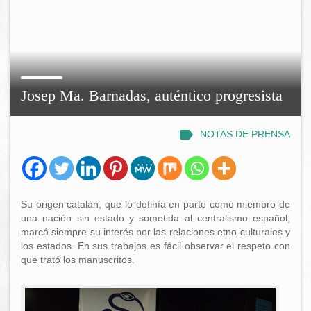
Josep Ma. Barnadas, auténtico progresista
NOTAS DE PRENSA
Su origen catalán, que lo definía en parte como miembro de
una nación sin estado y sometida al centralismo español,
marcó siempre su interés por las relaciones etno-culturales y
los estados. En sus trabajos es fácil observar el respeto con
que trató los manuscritos.