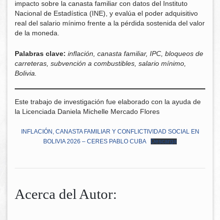
impacto sobre la canasta familiar con datos del Instituto
Nacional de Estadística (INE), y evalúa el poder adquisitivo
real del salario mínimo frente a la pérdida sostenida del valor
de la moneda.
Palabras clave
:
inflación, canasta familiar, IPC, bloqueos de
carreteras, subvención a combustibles, salario mínimo,
Bolivia.
Este trabajo de investigación fue elaborado con la ayuda de
la Licenciada Daniela Michelle Mercado Flores
INFLACIÓN, CANASTA FAMILIAR Y CONFLICTIVIDAD SOCIAL EN
BOLIVIA 2026 – CERES PABLO CUBA
Descarga
Acerca del Autor: