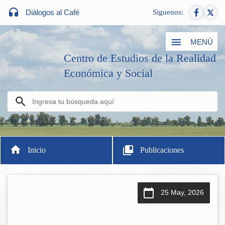
Diálogos al Café
Siguenos:
MENÚ
Centro de Estudios de la Realidad
Económica y Social
Inicio
Publicaciones
25 May, 2026