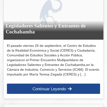
Primer Encuentro Multipartidario de
Legisladores Salientes y Entrantes de
Cochabamba
El pasado viernes 26 de septiembre, el Centro de Estudios
de la Realidad Económica y Social (CERES) y Ciudadanía,
Comunidad de Estudios Sociales y Acción Pública,
organizaron el Primer Encuentro Multipartidario de
Legisladores Salientes y Entrantes de Cochabamba,en la
Cámara de Industria, Comercio y Servicios (ICAM). El evento
impulsado por María Teresa Zegada (CERES) y […]
Continuar Leyendo