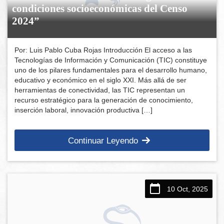
condiciones socioeconómicas del Censo
2024”
Por: Luis Pablo Cuba Rojas Introducción El acceso a las
Tecnologías de Información y Comunicación (TIC) constituye
uno de los pilares fundamentales para el desarrollo humano,
educativo y económico en el siglo XXI. Más allá de ser
herramientas de conectividad, las TIC representan un
recurso estratégico para la generación de conocimiento,
inserción laboral, innovación productiva […]
Continuar Leyendo
10 Oct, 2025