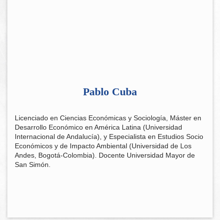
Pablo Cuba
Licenciado en Ciencias Económicas y Sociología, Máster en
Desarrollo Económico en América Latina (Universidad
Internacional de Andalucía), y Especialista en Estudios Socio
Económicos y de Impacto Ambiental (Universidad de Los
Andes, Bogotá-Colombia). Docente Universidad Mayor de
San Simón.