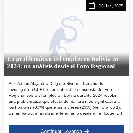
06 Jun, 2025
La problemática del empleo en Bolivia en
2024: un análisis desde el Foro Regional
Por: Adrian Alejandro Delgado Rivero – Becario de
investigación CERES Los datos de la encuesta del Foro
Regional sobre el empleo en Bolivia durante 2024 revelan
una problemática que afecta de manera más significativa a
los hombres (30%) que a las mujeres (23%) (ver Gráfico 1).
Sin embargo, al analizar el fenómeno desde un enfoque […]
Continuar Leyendo