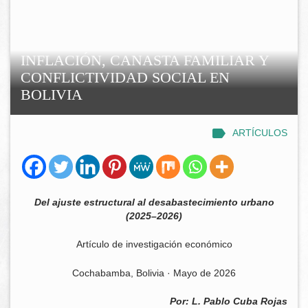
INFLACIÓN, CANASTA FAMILIAR Y
CONFLICTIVIDAD SOCIAL EN
BOLIVIA
ARTÍCULOS
Del ajuste estructural al desabastecimiento urbano
(2025–2026)
Artículo de investigación económico
Cochabamba, Bolivia · Mayo de 2026
Por: L. Pablo Cuba Rojas