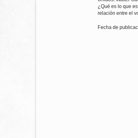
¿Qué es lo que es
relación entre el 
Fecha de publicac