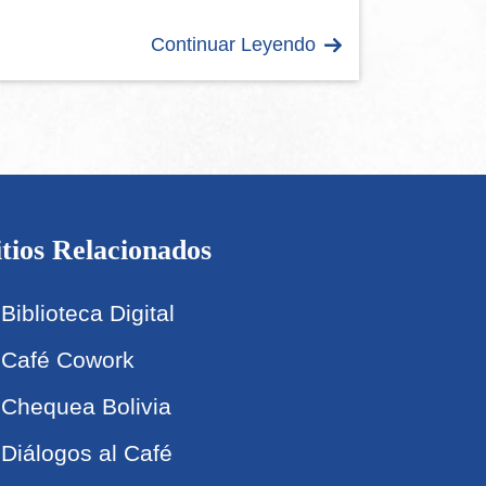
Continuar Leyendo
itios Relacionados
Biblioteca Digital
Café Cowork
Chequea Bolivia
Diálogos al Café