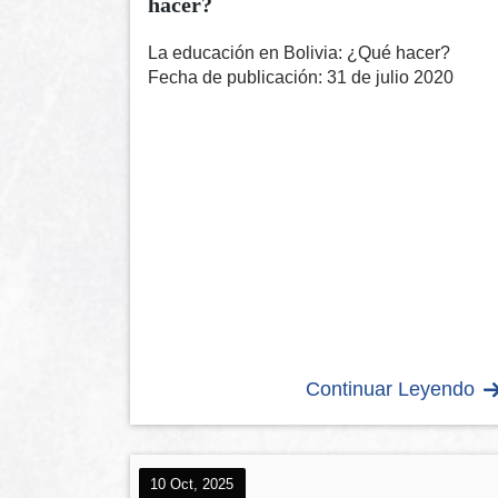
hacer?
La educación en Bolivia: ¿Qué hacer?
Fecha de publicación: 31 de julio 2020
Continuar Leyendo
10 Oct, 2025