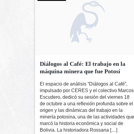
Diálogos al Café: El trabajo en la
máquina minera que fue Potosí
El espacio de análisis “Diálogos al Café”,
impulsado por CERES y el colectivo Marcos
Escudero, dedicó su sesión del viernes 18
de octubre a una reflexión profunda sobre el
origen y las dinámicas del trabajo en la
minería potosina, una de las actividades qu
marcó la historia económica y social de
Bolivia. La historiadora Rossana […]