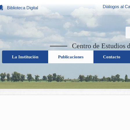
Diálogos al Ca
Biblioteca Digital
Centro de Estudios 
La Institución
Publicaciones
Contacto