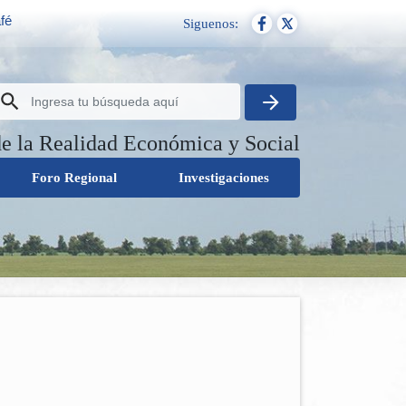
fé
Siguenos:
de la Realidad Económica y Social
Foro Regional
Investigaciones