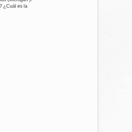
? ¿Cuál es la