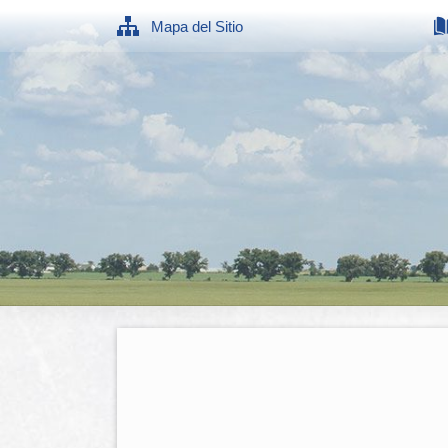
Mapa del Sitio