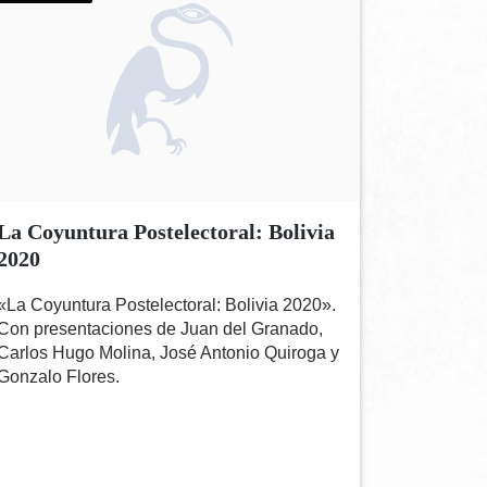
La Coyuntura Postelectoral: Bolivia
2020
«La Coyuntura Postelectoral: Bolivia 2020».
Con presentaciones de Juan del Granado,
Carlos Hugo Molina, José Antonio Quiroga y
Gonzalo Flores.