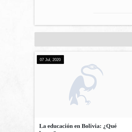
07 Jul, 2020
La educación en Bolivia: ¿Qué