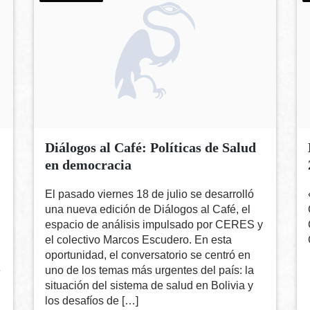
Diálogos al Café: Políticas de Salud
en democracia
El pasado viernes 18 de julio se desarrolló
una nueva edición de Diálogos al Café, el
espacio de análisis impulsado por CERES y
el colectivo Marcos Escudero. En esta
oportunidad, el conversatorio se centró en
e
uno de los temas más urgentes del país: la
situación del sistema de salud en Bolivia y
los desafíos de […]