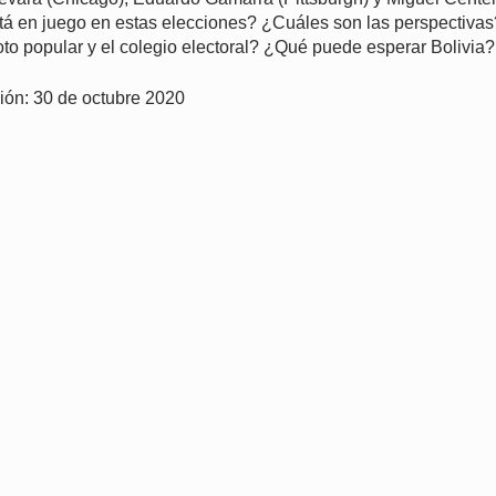
tá en juego en estas elecciones? ¿Cuáles son las perspectivas
voto popular y el colegio electoral? ¿Qué puede esperar Bolivia?
ión: 30 de octubre 2020