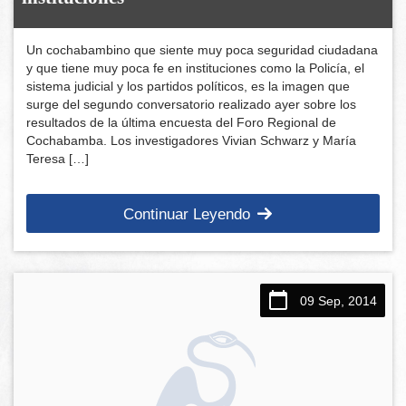
Un cochabambino que siente muy poca seguridad ciudadana
y que tiene muy poca fe en instituciones como la Policía, el
sistema judicial y los partidos políticos, es la imagen que
surge del segundo conversatorio realizado ayer sobre los
resultados de la última encuesta del Foro Regional de
Cochabamba. Los investigadores Vivian Schwarz y María
Teresa […]
Continuar Leyendo
09 Sep, 2014