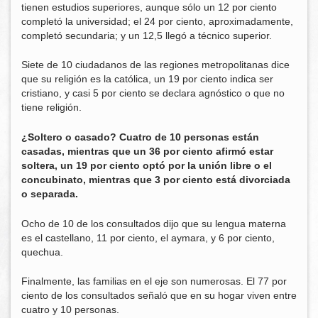
tienen estudios superiores, aunque sólo un 12 por ciento
completó la universidad; el 24 por ciento, aproximadamente,
completó secundaria; y un 12,5 llegó a técnico superior.
Siete de 10 ciudadanos de las regiones metropolitanas dice
que su religión es la católica, un 19 por ciento indica ser
cristiano, y casi 5 por ciento se declara agnóstico o que no
tiene religión.
¿Soltero o casado? Cuatro de 10 personas están
casadas, mientras que un 36 por ciento afirmó estar
soltera, un 19 por ciento optó por la unión libre o el
concubinato, mientras que 3 por ciento está divorciada
o separada.
Ocho de 10 de los consultados dijo que su lengua materna
es el castellano, 11 por ciento, el aymara, y 6 por ciento,
quechua.
Finalmente, las familias en el eje son numerosas. El 77 por
ciento de los consultados señaló que en su hogar viven entre
cuatro y 10 personas.