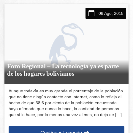
08 Ago, 2015
Foro Regional – La tecnología ya es parte
de los hogares bolivianos
Aunque todavía es muy grande el porcentaje de la población
que no tiene ningún contacto con Internet, como lo refleja el
hecho de que 38,6 por ciento de la población encuestada
haya afirmado que nunca lo hace, la cantidad de personas
que sí lo hace, por lo menos una vez al mes, no deja de […]
Continuar Leyendo