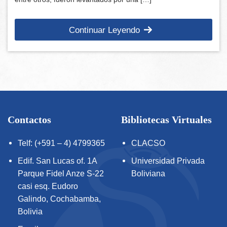
Continuar Leyendo
Contactos
Bibliotecas Virtuales
Telf: (+591 – 4) 4799365
CLACSO
Edif. San Lucas of. 1A
Universidad Privada
Parque Fidel Anze S-22
Boliviana
casi esq. Eudoro
Galindo, Cochabamba,
Bolivia