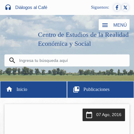
Diálogos al Café
Siguenos:
MENÚ
Centro de Estudios de la Realidad
Económica y Social
Inicio
Publicaciones
07 Ago, 2016