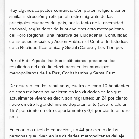
Hay algunos aspectos comunes. Comparten religión, tienen
similar instrucción y reflejan el rostro migrante de las
principales ciudades del país, por lo tanto de la diversidad
nacional, según datos de la nueva encuesta metropolitana
del Foro Regional, una iniciativa de Ciudadanía, Comunidad
de Estudios Sociales y Acción Pública, el Centro de Estudios
de la Realidad Económica y Social (Ceres) y Los Tiempos.
Por el 6 de Agosto, las tres instituciones presentan los
resultados del estudio efectuados en los municipios
metropolitanos de La Paz, Cochabamba y Santa Cruz.
De acuerdo con los resultados, cuatro de cada 10 habitantes
de esas regiones no nacieron en las ciudades en las que
actualmente viven; es decir, son migrantes: un 24 por ciento
nació en otro lugar del mismo departamento (área rural), un
15,7 por ciento en otro departamento y 0,6 por ciento en otro
país.
En cuanto a nivel de educación, un 44 por ciento de las
personas que viven en las ciudades metropolitanas del eje