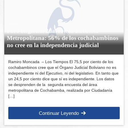
Foro Regional 2da. ronda Encuesta
Metropolitana: 56% de los cochabambinos
no cree en la independencia judicial
Ramiro Moncada – Los Tiempos El 75,5 por ciento de los
cochabambinos cree que el Órgano Judicial Boliviano no es
independiente ni del Ejecutivo, ni del legislativo. En tanto que
un 24,5 por ciento dice que sí es independiente. Los datos
se desprenden de la segunda encuesta del área
metropolitana de Cochabamba, realizada por Ciudadanía
[…]
Continuar Leyendo