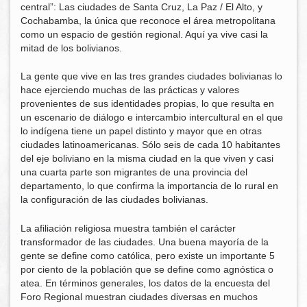
central”: Las ciudades de Santa Cruz, La Paz / El Alto, y
Cochabamba, la única que reconoce el área metropolitana
como un espacio de gestión regional. Aquí ya vive casi la
mitad de los bolivianos.
La gente que vive en las tres grandes ciudades bolivianas lo
hace ejerciendo muchas de las prácticas y valores
provenientes de sus identidades propias, lo que resulta en
un escenario de diálogo e intercambio intercultural en el que
lo indígena tiene un papel distinto y mayor que en otras
ciudades latinoamericanas. Sólo seis de cada 10 habitantes
del eje boliviano en la misma ciudad en la que viven y casi
una cuarta parte son migrantes de una provincia del
departamento, lo que confirma la importancia de lo rural en
la configuración de las ciudades bolivianas.
La afiliación religiosa muestra también el carácter
transformador de las ciudades. Una buena mayoría de la
gente se define como católica, pero existe un importante 5
por ciento de la población que se define como agnóstica o
atea. En términos generales, los datos de la encuesta del
Foro Regional muestran ciudades diversas en muchos