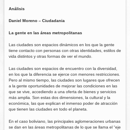
Análisis
Daniel Moreno – Ciudadania
La gente en las áreas metropolitanas
Las ciudades son espacios dinámicos en los que la gente
tiene contacto con personas con otras identidades, estilos de
vida distintos y otras formas de ver el mundo.
Las ciudades son espacios de encuentro con la diversidad,
en los que la diferencia se ejerce con menores restricciones.
Pero al mismo tiempo, las ciudades son lugares que ofrecen
a la gente oportunidades de mejorar las condiciones en las
que se vive, accediendo a una oferta de bienes y servicios
más amplia. Son estas dos dimensiones, la cultural y la
económica, las que explican el inmenso poder de atracción
que tienen las ciudades en todo el planeta.
En el caso boliviano, las principales aglomeraciones urbanas
se dan en las áreas metropolitanas de lo que se llama el “eje