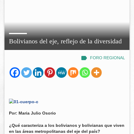
Bolivianos del eje, reflejo de la diversidad
FORO REGIONAL
Por: Maria Julio Osorio
¿Qué caracteriza a los bolivianos y bolivianas que viven
en las áreas metropolitanas del eje del país?