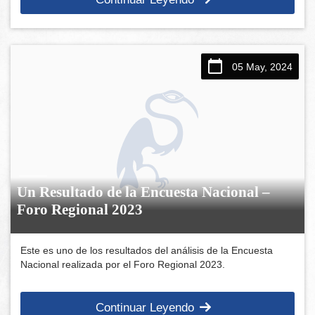
05 May, 2024
Un Resultado de la Encuesta Nacional –
Foro Regional 2023
Este es uno de los resultados del análisis de la Encuesta
Nacional realizada por el Foro Regional 2023.
Continuar Leyendo