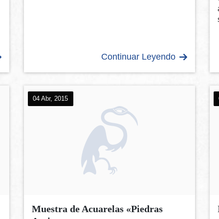
Continuar Leyendo
04 Abr, 2015
Muestra de Acuarelas «Piedras