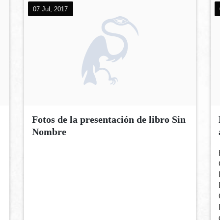
07 Jul, 2017
Fotos de la presentación de libro Sin
Nombre