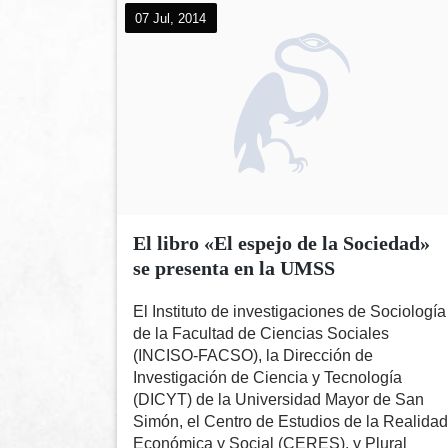
07 Jul, 2014
El libro «El espejo de la Sociedad»
se presenta en la UMSS
El Instituto de investigaciones de Sociología
de la Facultad de Ciencias Sociales
(INCISO-FACSO), la Dirección de
Investigación de Ciencia y Tecnología
(DICYT) de la Universidad Mayor de San
Simón, el Centro de Estudios de la Realidad
Económica y Social (CERES), y Plural