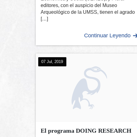
editores, con el auspicio del Museo
Arqueológico de la UMSS, tienen el agrado
[…]
Continuar Leyendo
07 Jul, 2019
El programa DOING RESEARCH