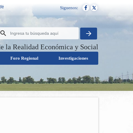
fé
Siguenos:
de la Realidad Económica y Social
Foro Regional
Investigaciones