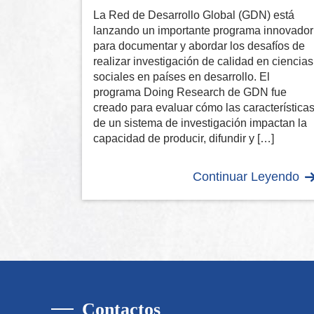
La Red de Desarrollo Global (GDN) está
lanzando un importante programa innovador
para documentar y abordar los desafíos de
realizar investigación de calidad en ciencias
sociales en países en desarrollo. El
programa Doing Research de GDN fue
creado para evaluar cómo las característica
de un sistema de investigación impactan la
capacidad de producir, difundir y […]
Continuar Leyendo
Contactos