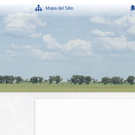
Mapa del Sitio