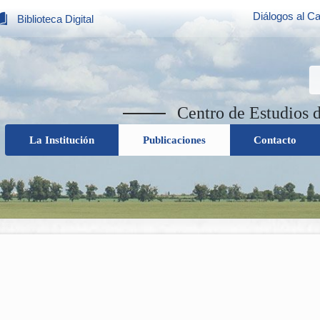
Diálogos al Ca
Biblioteca Digital
Centro de Estudios 
La Institución
Publicaciones
Contacto