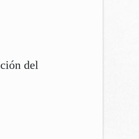
ción del