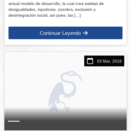
actual modelo de desarrollo; la cual crea estelas de
desigualdades, injusticias, zozobra, exclusión y
desintegración social, así pues, las […]
Continuar Leyendo
03 Mar, 2018