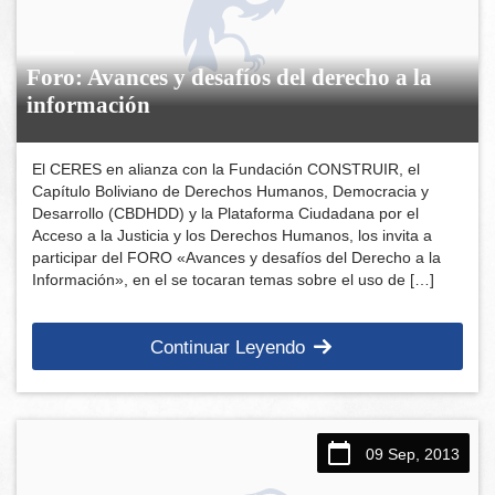
Foro: Avances y desafíos del derecho a la
información
El CERES en alianza con la Fundación CONSTRUIR, el
Capítulo Boliviano de Derechos Humanos, Democracia y
Desarrollo (CBDHDD) y la Plataforma Ciudadana por el
Acceso a la Justicia y los Derechos Humanos, los invita a
participar del FORO «Avances y desafíos del Derecho a la
Información», en el se tocaran temas sobre el uso de […]
Continuar Leyendo
09 Sep, 2013