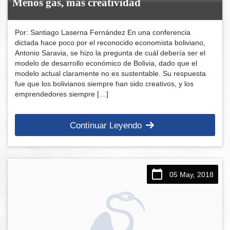
Menos gas, más creatividad
Por: Santiago Laserna Fernández En una conferencia
dictada hace poco por el reconocido economista boliviano,
Antonio Saravia, se hizo la pregunta de cuál debería ser el
modelo de desarrollo económico de Bolivia, dado que el
modelo actual claramente no es sustentable. Su respuesta
fue que los bolivianos siempre han sido creativos, y los
emprendedores siempre […]
Continuar Leyendo
05 May, 2018