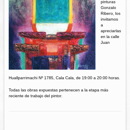
pinturas
Gonzalo
Ribero, los
invitamos
a
apreciarlas
en la calle
Juan
Huallparrimachi Nº 1785, Cala Cala, de 19:00 a 20:00 horas.
Todas las obras expuestas pertenecen a la etapa más
reciente de trabajo del pintor.