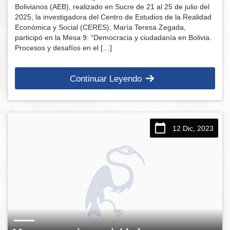
Bolivianos (AEB), realizado en Sucre de 21 al 25 de julio del
2025, la investigadora del Centro de Estudios de la Realidad
Económica y Social (CERES), María Teresa Zegada,
participó en la Mesa 9: “Democracia y ciudadanía en Bolivia.
Procesos y desafíos en el […]
Continuar Leyendo
12 Dic, 2023