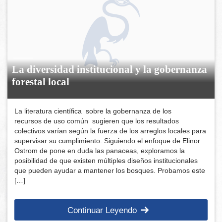
La diversidad institucional y la gobernanza
forestal local
La literatura científica sobre la gobernanza de los
recursos de uso común sugieren que los resultados
colectivos varían según la fuerza de los arreglos locales para
supervisar su cumplimiento. Siguiendo el enfoque de Elinor
Ostrom de pone en duda las panaceas, exploramos la
posibilidad de que existen múltiples diseños institucionales
que pueden ayudar a mantener los bosques. Probamos este
[…]
Continuar Leyendo