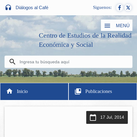
Diálogos al Café
Siguenos:
MENÚ
Centro de Estudios de la Realidad
Económica y Social
Inicio
Publicaciones
17 Jul, 2014