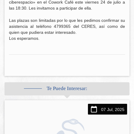
ciberespacio» en el Cowork Café este viernes 24 de julio a
las 18:30. Les invitamos a participar de ella.
Las plazas son limitadas por lo que les pedimos confirmar su
asistencia al teléfono 4799365 del CERES, así como de
quien que pudiera estar interesado.
Los esperamos.
Te Puede Interesar:
07 Jul, 2025