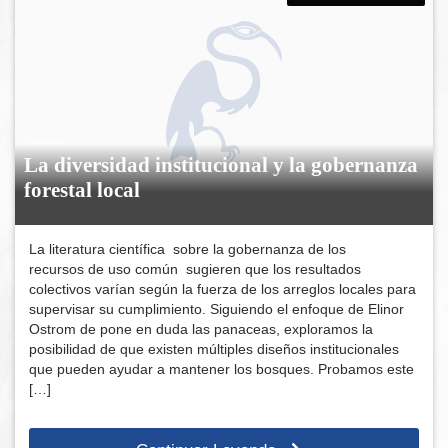
La diversidad institucional y la gobernanza
forestal local
La literatura científica sobre la gobernanza de los
recursos de uso común sugieren que los resultados
colectivos varían según la fuerza de los arreglos locales para
supervisar su cumplimiento. Siguiendo el enfoque de Elinor
Ostrom de pone en duda las panaceas, exploramos la
posibilidad de que existen múltiples diseños institucionales
que pueden ayudar a mantener los bosques. Probamos este
[…]