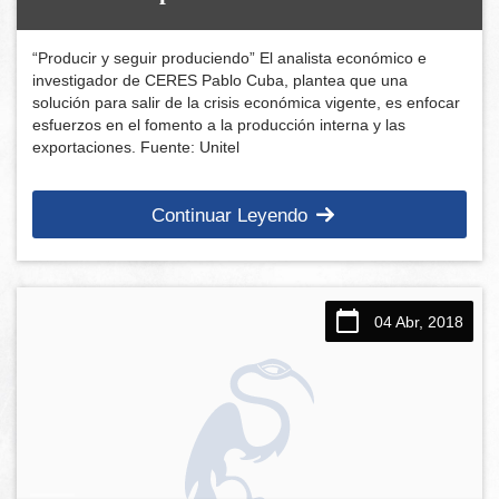
“Producir y seguir produciendo” El analista económico e
investigador de CERES Pablo Cuba, plantea que una
solución para salir de la crisis económica vigente, es enfocar
esfuerzos en el fomento a la producción interna y las
exportaciones. Fuente: Unitel
Continuar Leyendo
04 Abr, 2018