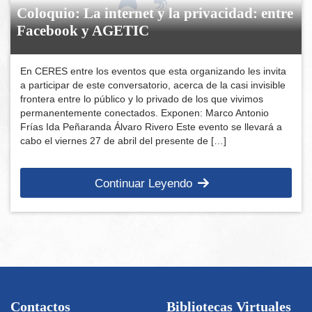
Coloquio: La internet y la privacidad: entre
Facebook y AGETIC
En CERES entre los eventos que esta organizando les invita
a participar de este conversatorio, acerca de la casi invisible
frontera entre lo público y lo privado de los que vivimos
permanentemente conectados. Exponen: Marco Antonio
Frías Ida Peñaranda Álvaro Rivero Este evento se llevará a
cabo el viernes 27 de abril del presente de […]
Continuar Leyendo
Contactos
Bibliotecas Virtuales