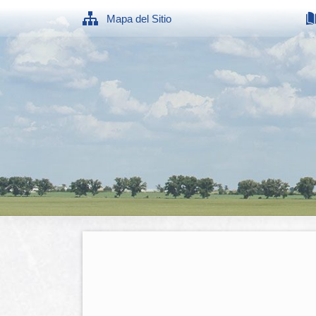
Mapa del Sitio