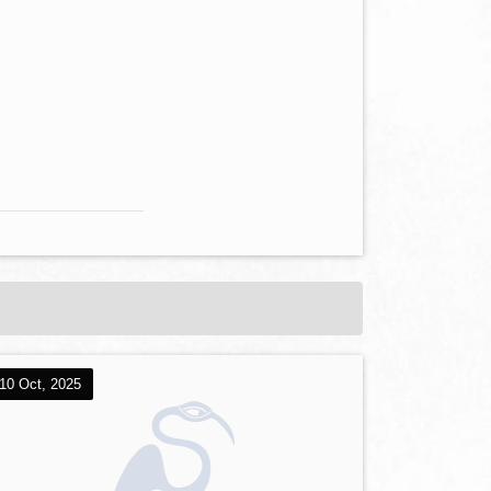
10 Oct, 2025