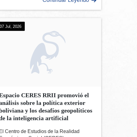
07 Jul, 2026
Espacio CERES RRII promovió el
análisis sobre la política exterior
boliviana y los desafíos geopolíticos
de la inteligencia artificial
El Centro de Estudios de la Realidad