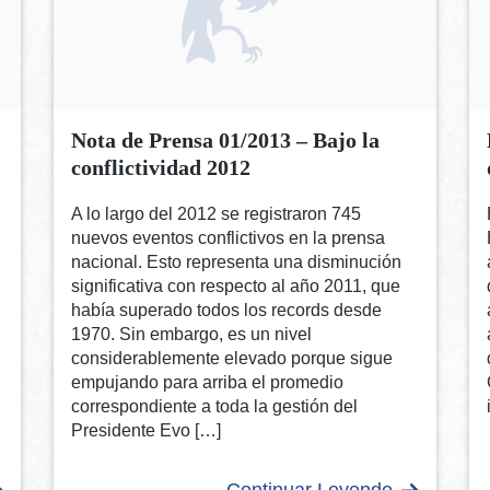
Nota de Prensa 01/2013 – Bajo la
conflictividad 2012
A lo largo del 2012 se registraron 745
nuevos eventos conflictivos en la prensa
nacional. Esto representa una disminución
significativa con respecto al año 2011, que
había superado todos los records desde
1970. Sin embargo, es un nivel
considerablemente elevado porque sigue
empujando para arriba el promedio
correspondiente a toda la gestión del
Presidente Evo […]
Continuar Leyendo