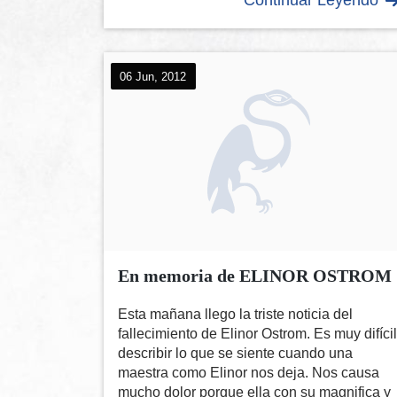
06 Jun, 2012
En memoria de ELINOR OSTROM
Esta mañana llego la triste noticia del
fallecimiento de Elinor Ostrom. Es muy difícil
describir lo que se siente cuando una
maestra como Elinor nos deja. Nos causa
mucho dolor porque ella con su magnifica y