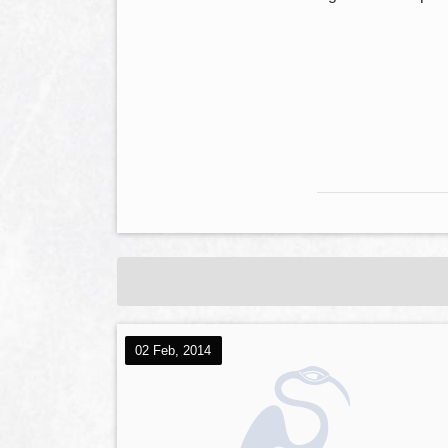
02 Feb, 2014