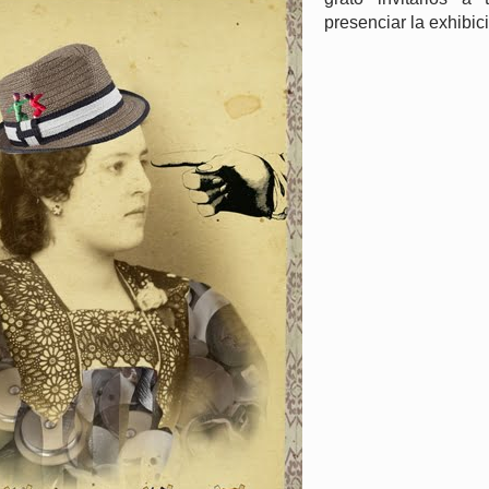
presenciar la exhibic