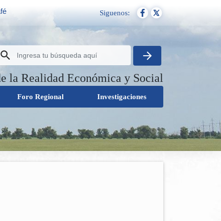
fé
Siguenos:
de la Realidad Económica y Social
Foro Regional
Investigaciones