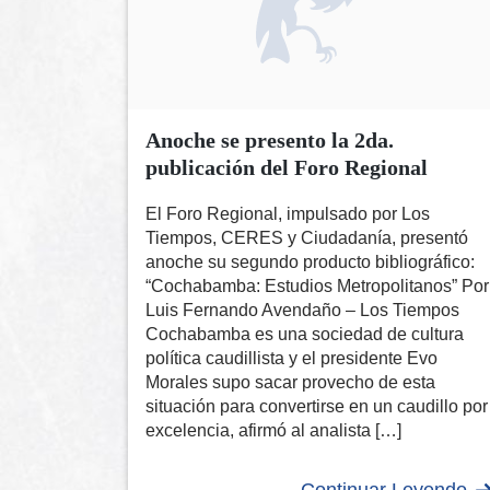
Anoche se presento la 2da.
publicación del Foro Regional
El Foro Regional, impulsado por Los
Tiempos, CERES y Ciudadanía, presentó
anoche su segundo producto bibliográfico:
“Cochabamba: Estudios Metropolitanos” Por
Luis Fernando Avendaño – Los Tiempos
Cochabamba es una sociedad de cultura
política caudillista y el presidente Evo
Morales supo sacar provecho de esta
situación para convertirse en un caudillo por
excelencia, afirmó al analista […]
Continuar Leyendo