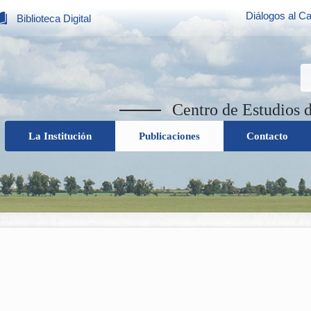
Diálogos al Ca
Biblioteca Digital
Centro de Estudios 
La Institución
Publicaciones
Contacto