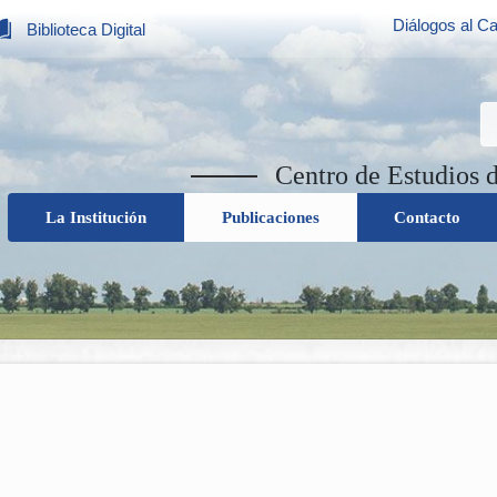
Diálogos al Ca
Biblioteca Digital
Centro de Estudios 
La Institución
Publicaciones
Contacto