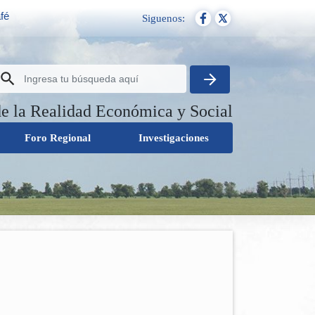
fé
Siguenos:
de la Realidad Económica y Social
Foro Regional
Investigaciones