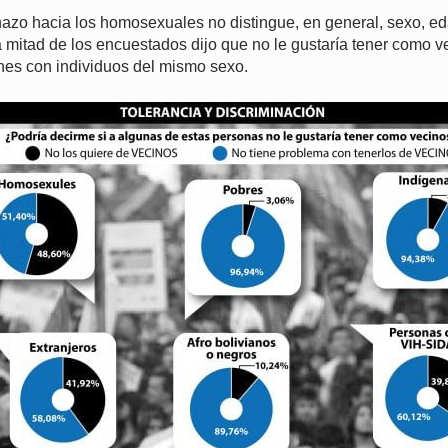
azo hacia los homosexuales no distingue, en general, sexo, ed
a mitad de los encuestados dijo que no le gustaría tener como 
ones con individuos del mismo sexo.