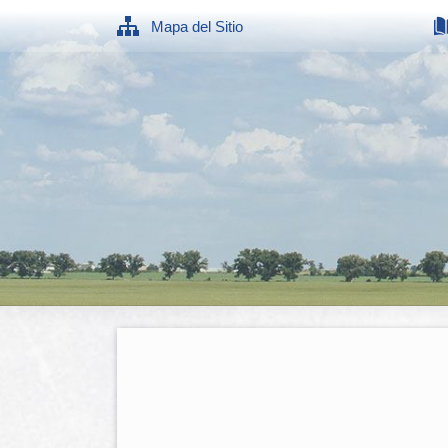
Mapa del Sitio