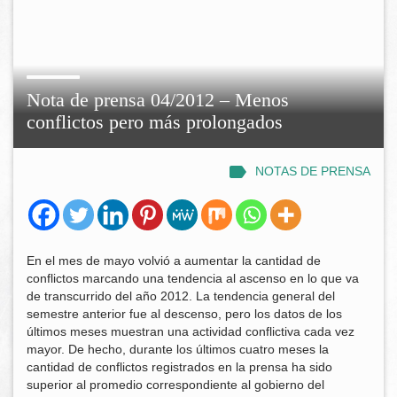
Nota de prensa 04/2012 – Menos
conflictos pero más prolongados
NOTAS DE PRENSA
En el mes de mayo volvió a aumentar la cantidad de
conflictos marcando una tendencia al ascenso en lo que va
de transcurrido del año 2012. La tendencia general del
semestre anterior fue al descenso, pero los datos de los
últimos meses muestran una actividad conflictiva cada vez
mayor. De hecho, durante los últimos cuatro meses la
cantidad de conflictos registrados en la prensa ha sido
superior al promedio correspondiente al gobierno del