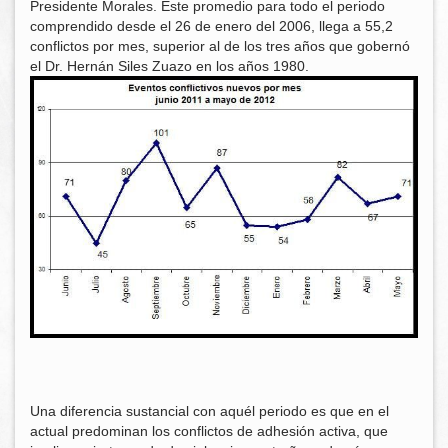
Presidente Morales. Este promedio para todo el periodo
comprendido desde el 26 de enero del 2006, llega a 55,2
conflictos por mes, superior al de los tres años que gobernó
el Dr. Hernán Siles Zuazo en los años 1980.
Una diferencia sustancial con aquél periodo es que en el
actual predominan los conflictos de adhesión activa, que