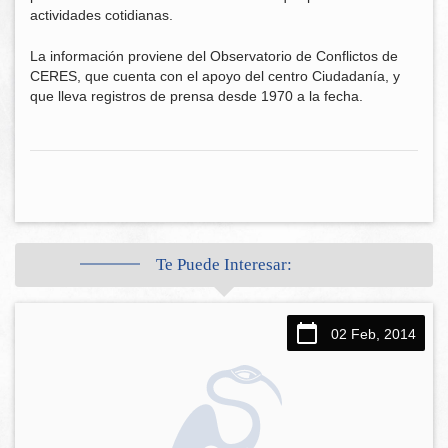
actividades cotidianas.
La información proviene del Observatorio de Conflictos de
CERES, que cuenta con el apoyo del centro Ciudadanía, y
que lleva registros de prensa desde 1970 a la fecha.
Te Puede Interesar:
02 Feb, 2014