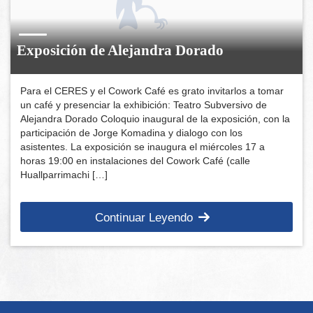
Exposición de Alejandra Dorado
Para el CERES y el Cowork Café es grato invitarlos a tomar
un café y presenciar la exhibición: Teatro Subversivo de
Alejandra Dorado Coloquio inaugural de la exposición, con la
participación de Jorge Komadina y dialogo con los
asistentes. La exposición se inaugura el miércoles 17 a
horas 19:00 en instalaciones del Cowork Café (calle
Huallparrimachi […]
Continuar Leyendo