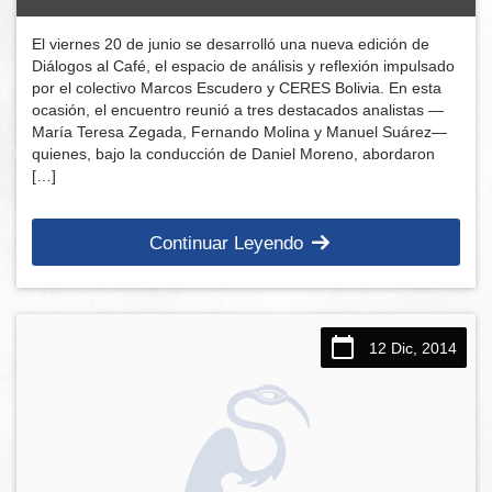
El viernes 20 de junio se desarrolló una nueva edición de
Diálogos al Café, el espacio de análisis y reflexión impulsado
por el colectivo Marcos Escudero y CERES Bolivia. En esta
ocasión, el encuentro reunió a tres destacados analistas —
María Teresa Zegada, Fernando Molina y Manuel Suárez—
quienes, bajo la conducción de Daniel Moreno, abordaron
[…]
Continuar Leyendo
12 Dic, 2014