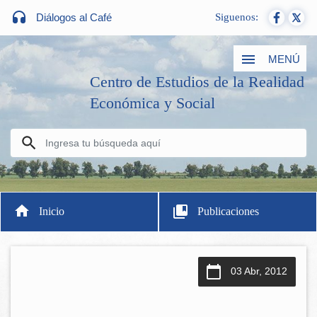
Diálogos al Café
Siguenos:
MENÚ
Centro de Estudios de la Realidad
Económica y Social
Inicio
Publicaciones
03 Abr, 2012