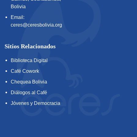
Bolivia
Email:
ceres@ceresbolivia.org
Sitios Relacionados
Biblioteca Digital
Café Cowork
Chequea Bolivia
Diálogos al Café
Jóvenes y Democracia