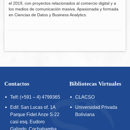
el 2019, con proyectos relacionados al comercio digital y a
los medios de comunicación masiva. Apasionada y formada
en Ciencias de Datos y Business Analytics.
Contactos
Bibliotecas Virtuales
Telf: (+591 – 4) 4799365
CLACSO
Edif. San Lucas of. 1A
Universidad Privada
Parque Fidel Anze S-22
Boliviana
casi esq. Eudoro
Galindo, Cochabamba,