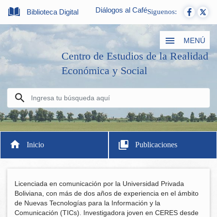
Diálogos al Café
Biblioteca Digital
Siguenos:
MENÚ
Centro de Estudios de la Realidad
Económica y Social
Inicio
Publicaciones
Licenciada en comunicación por la Universidad Privada
Boliviana, con más de dos años de experiencia en el ámbito
de Nuevas Tecnologías para la Información y la
Comunicación (TICs). Investigadora joven en CERES desde