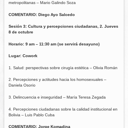
metropolitanas – Mario Galindo Soza
COMENTARIO: Diego Ayo Salcedo
Sesión 3: Cultura y percepciones ciudadanas, 2. Jueves
8 de octubre
Horario: 9 am – 11:30 am (se servirá desayuno)
Lugar: Cowork
1. Salud: perspectivas sobre cirugía estética – Olivia Román
2. Percepciones y actitudes hacia los homosexuales –
Daniela Osorio
3. Delincuencia e inseguridad – María Teresa Zegada
4. Percepciones ciudadanas sobre la calidad institucional en
Bolivia – Luis Pablo Cuba
COMENTARIO: Jorge Komadina