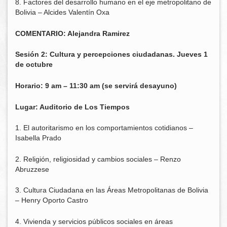
8. Factores del desarrollo humano en el eje metropolitano de
Bolivia – Alcides Valentín Oxa
COMENTARIO: Alejandra Ramirez
Sesión 2: Cultura y percepciones ciudadanas. Jueves 1
de octubre
Horario: 9 am – 11:30 am (se servirá desayuno)
Lugar: Auditorio de Los Tiempos
1. El autoritarismo en los comportamientos cotidianos –
Isabella Prado
2. Religión, religiosidad y cambios sociales – Renzo
Abruzzese
3. Cultura Ciudadana en las Áreas Metropolitanas de Bolivia
– Henry Oporto Castro
4. Vivienda y servicios públicos sociales en áreas