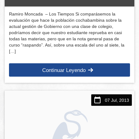
Ramiro Moncada – Los Tiempos Si comparásemos la
evaluación que hace la población cochabambina sobre la
actual gestión de Gobierno con una clase de colegio,
podríamos decir que nuestro estudiante reprueba en casi
todas las materias, pero que en la nota general pasa de
curso “raspando”. Así, sobre una escala del uno al siete, la
[…]
Continuar Leyendo
07 Jul, 2013