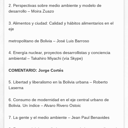
2. Perspectivas sobre medio ambiente y modelo de
desarrollo – Moira Zuazo
3. Alimentos y ciudad: Calidad y hábitos alimentarios en el
eje
metropolitano de Bolivia – José Luis Barroso
4. Energía nuclear, proyectos desarrollistas y conciencia
ambiental – Takahiro Miyachi (vía Skype)
COMENTARIO: Jorge Cortés
5. Libertad y liberalismo en la Bolivia urbana – Roberto
Laserna
6. Consumo de modernidad en el eje central urbano de
Bolivia. Un índice – Alvaro Rivero Ostoic
7. La gente y el medio ambiente – Jean Paul Benavides