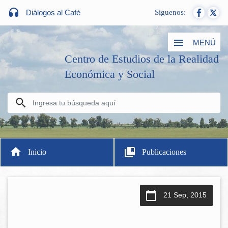
Diálogos al Café
Siguenos:
MENÚ
Centro de Estudios de la Realidad
Económica y Social
Inicio
Publicaciones
21 Sep, 2015