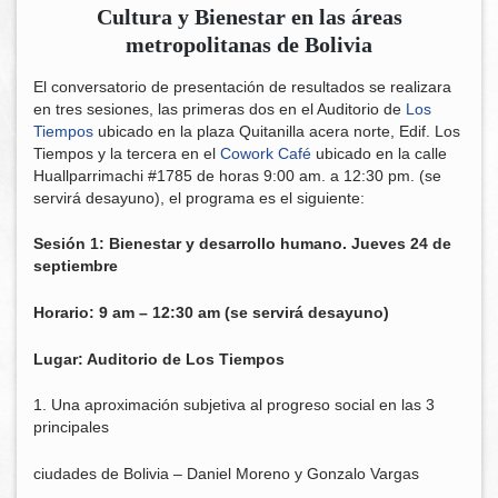
Cultura y Bienestar en las áreas
metropolitanas de Bolivia
El conversatorio de presentación de resultados se realizara
en tres sesiones, las primeras dos en el Auditorio de
Los
Tiempos
ubicado en la plaza Quitanilla acera norte, Edif. Los
Tiempos y la tercera en el
Cowork Café
ubicado en la calle
Huallparrimachi #1785 de horas 9:00 am. a 12:30 pm. (se
servirá desayuno), el programa es el siguiente:
Sesión 1: Bienestar y desarrollo humano. Jueves 24 de
septiembre
Horario: 9 am – 12:30 am (se servirá desayuno)
Lugar: Auditorio de Los Tiempos
1. Una aproximación subjetiva al progreso social en las 3
principales
ciudades de Bolivia – Daniel Moreno y Gonzalo Vargas