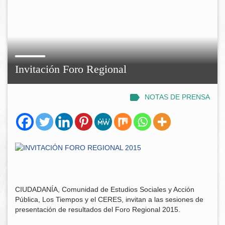
Invitación Foro Regional
NOTAS DE PRENSA
CIUDADANÍA, Comunidad de Estudios Sociales y Acción
Pública, Los Tiempos y el CERES, invitan a las sesiones de
presentación de resultados del Foro Regional 2015.