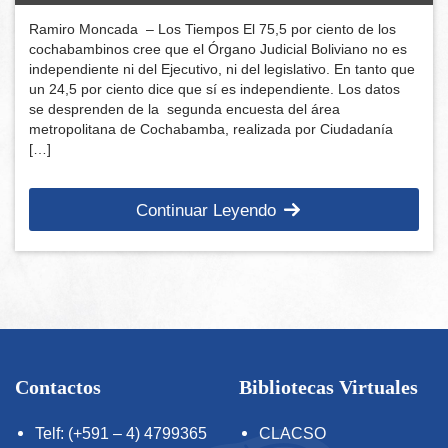
Ramiro Moncada – Los Tiempos El 75,5 por ciento de los
cochabambinos cree que el Órgano Judicial Boliviano no es
independiente ni del Ejecutivo, ni del legislativo. En tanto que
un 24,5 por ciento dice que sí es independiente. Los datos
se desprenden de la segunda encuesta del área
metropolitana de Cochabamba, realizada por Ciudadanía
[…]
Continuar Leyendo
Contactos
Bibliotecas Virtuales
Telf: (+591 – 4) 4799365
CLACSO